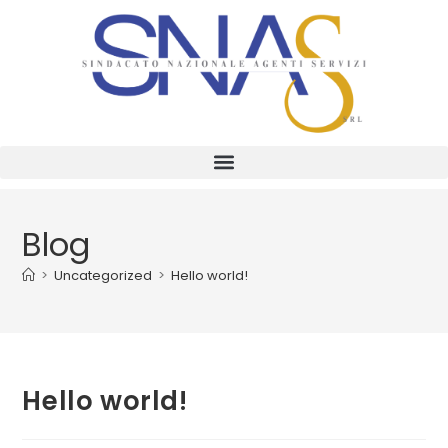
Blog
>
Uncategorized
>
Hello world!
Hello world!