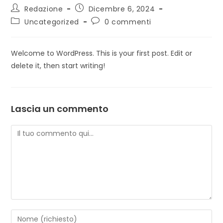
Redazione
Dicembre 6, 2024
Uncategorized
0 commenti
Welcome to WordPress. This is your first post. Edit or
delete it, then start writing!
Lascia un commento