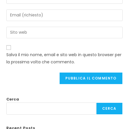
Salva il mio nome, email e sito web in questo browser per
la prossima volta che commento.
Cerca
CERCA
Recent Posts