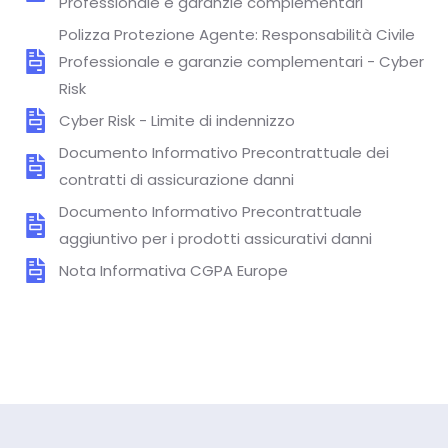
Professionale e garanzie complementari
Polizza Protezione Agente: Responsabilità Civile
Professionale e garanzie complementari - Cyber
Risk
Cyber Risk - Limite di indennizzo
Documento Informativo Precontrattuale dei
contratti di assicurazione danni
Documento Informativo Precontrattuale
aggiuntivo per i prodotti assicurativi danni
Nota Informativa CGPA Europe