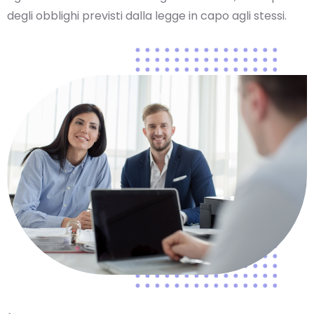
degli obblighi previsti dalla legge in capo agli stessi.