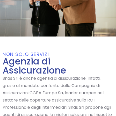
NON SOLO SERVIZI
Agenzia di
Assicurazione
Snas Srl è anche agenzia di assicurazione. Infatti,
grazie al mandato conferito dalla Compagnia di
Assicurazioni CGPA Europe Sa, leader europeo nel
settore delle coperture assicurative sulla RCT
Professionale degli intermediari, Snas Srl propone agli
agenti di assicurazione le migliori soluzioni, nel rispetto