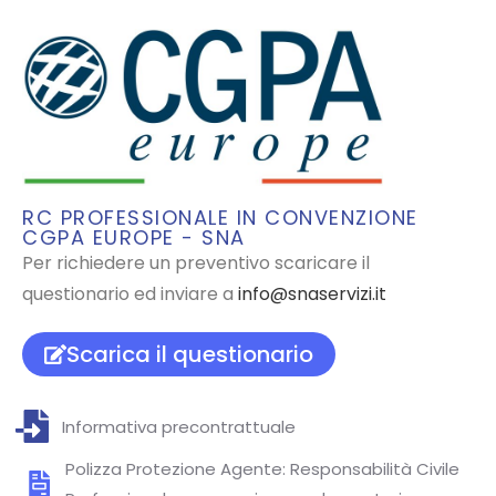
RC PROFESSIONALE IN CONVENZIONE
CGPA EUROPE - SNA
Per richiedere un preventivo scaricare il
questionario ed inviare a
info@snaservizi.it
Scarica il questionario
Informativa precontrattuale
Polizza Protezione Agente: Responsabilità Civile