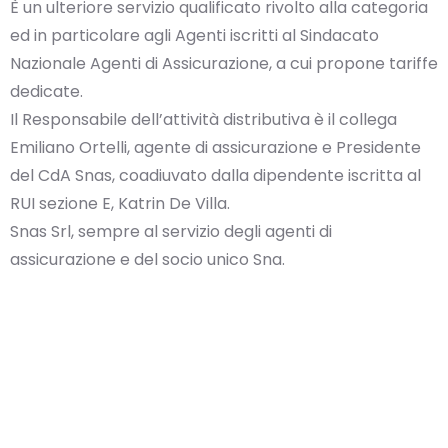
È un ulteriore servizio qualificato rivolto alla categoria
ed in particolare agli Agenti iscritti al Sindacato
Nazionale Agenti di Assicurazione, a cui propone tariffe
dedicate.
Il Responsabile dell’attività distributiva è il collega
Emiliano Ortelli, agente di assicurazione e Presidente
del CdA Snas, coadiuvato dalla dipendente iscritta al
RUI sezione E, Katrin De Villa.
Snas Srl, sempre al servizio degli agenti di
assicurazione e del socio unico Sna.